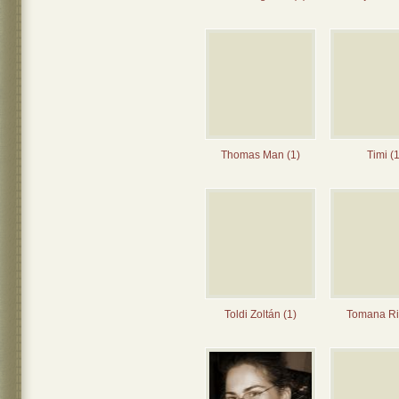
Thomas Man (1)
Timi (1
Toldi Zoltán (1)
Tomana Rit