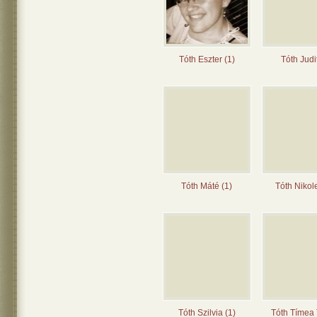
Tóth Eszter (1)
Tóth Judit
Tóth Máté (1)
Tóth Nikole
Tóth Szilvia (1)
Tóth Tímea