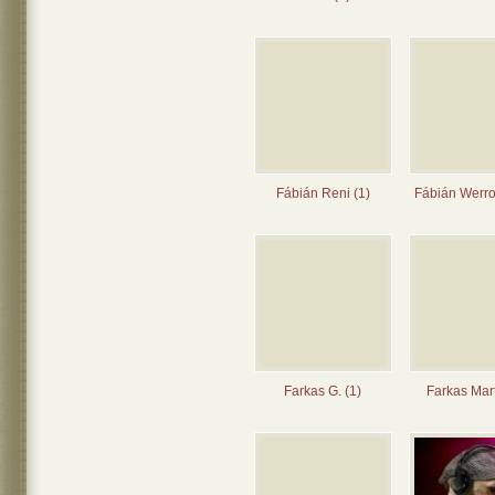
Fábián Reni (1)
Fábián Werro
Farkas G. (1)
Farkas Mart