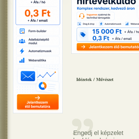
Idézetek
/
Művészet
Engedj el képzelet