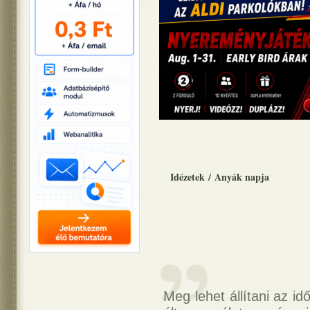
Idézetek
/
Anyák napja
Meg lehet állítani az 