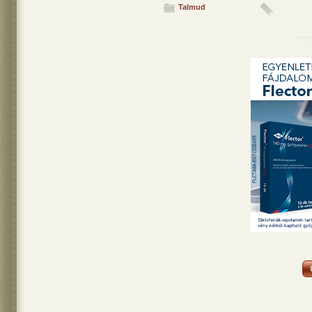
Talmud