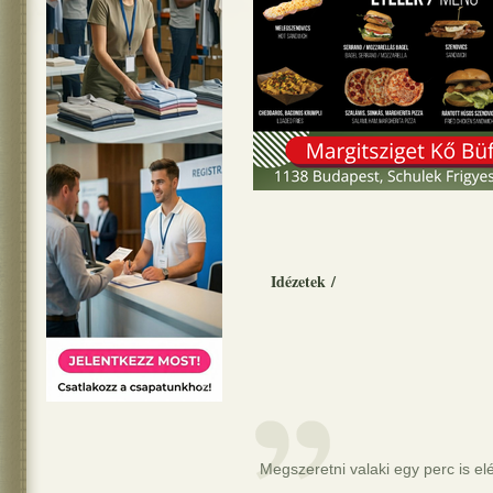
Idézetek
/
Megszeretni valaki egy perc is elé