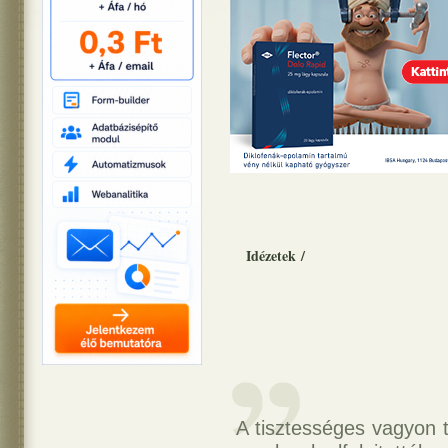
Idézetek
/
A tisztességes vagyon t