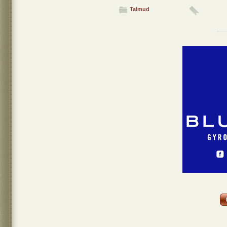
Talmud