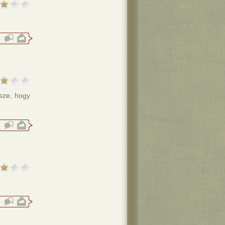
esze, hogy