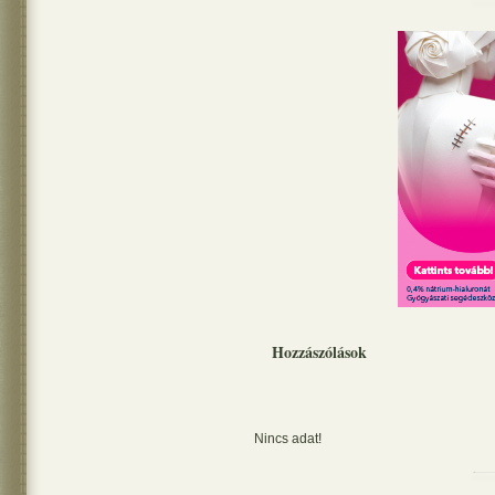
Hozzászólások
Nincs adat!