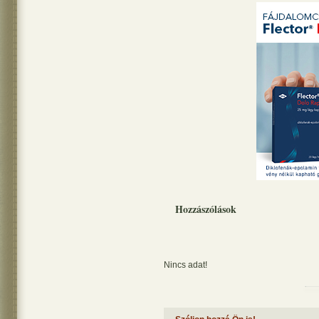
Hozzászólások
Nincs adat!