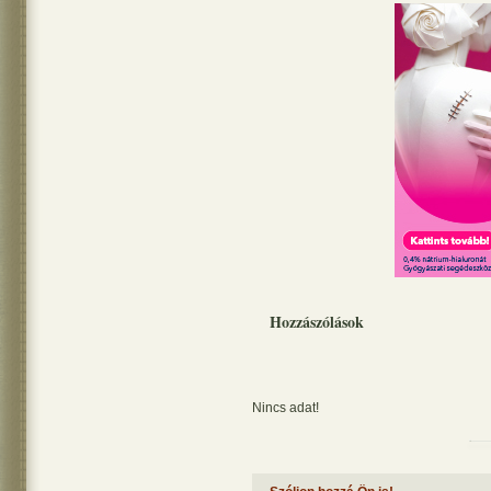
Hozzászólások
Nincs adat!