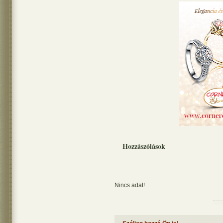
Hozzászólások
Nincs adat!