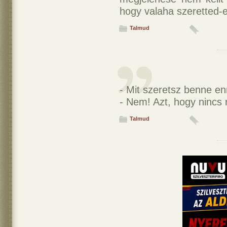
hogy valaha szeretted-
Talmud
- Mit szeretsz benne en
- Nem! Azt, hogy nincs
Talmud