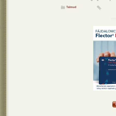
Talmud