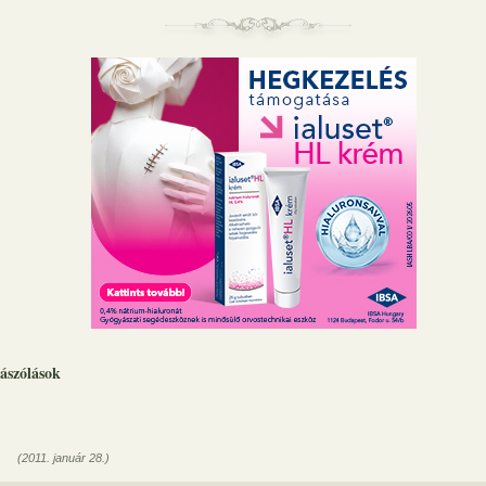
ászólások
(2011. január 28.)