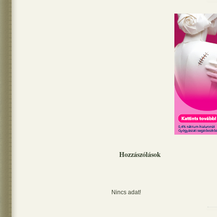
Hozzászólások
Nincs adat!