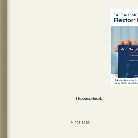
Hozzászólások
Nincs adat!