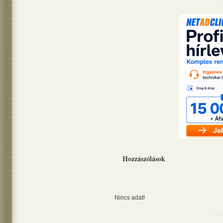
Hozzászólások
Nincs adat!