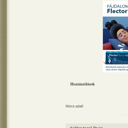
Hozzászólások
Nincs adat!