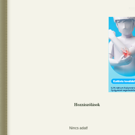
Hozzászólások
Nincs adat!