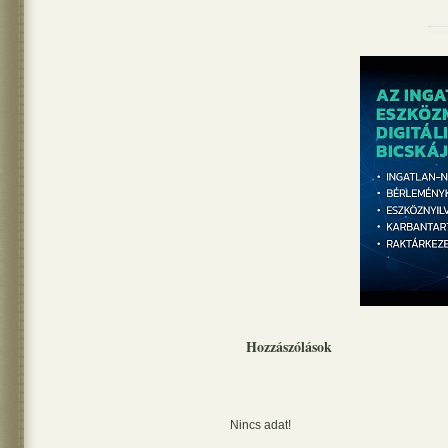
Hozzászólások
Nincs adat!