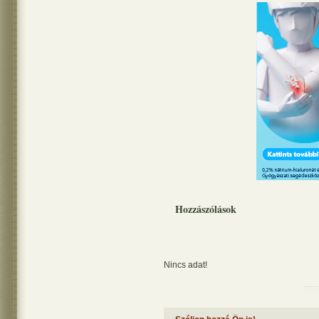
Hozzászólások
Nincs adat!