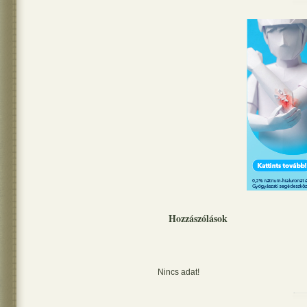
Hozzászólások
Nincs adat!