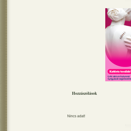
Hozzászólások
Nincs adat!