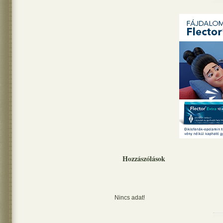
Hozzászólások
Nincs adat!