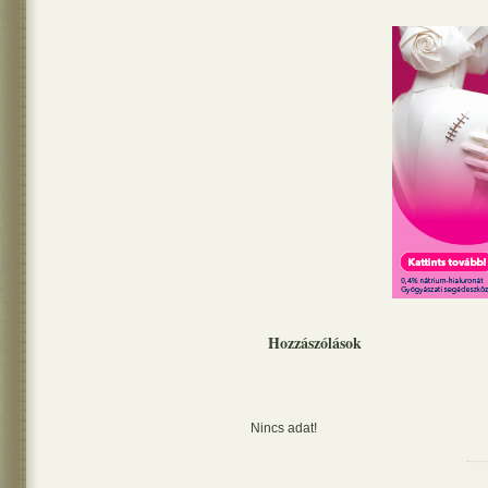
Hozzászólások
Nincs adat!