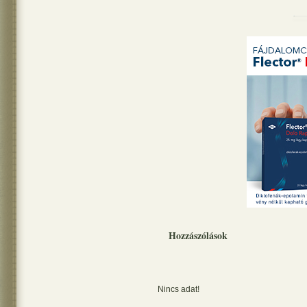
Hozzászólások
Nincs adat!