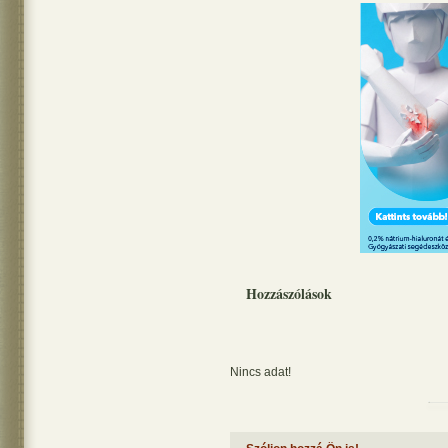
Hozzászólások
Nincs adat!