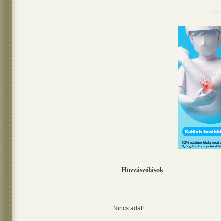
Hozzászólások
Nincs adat!