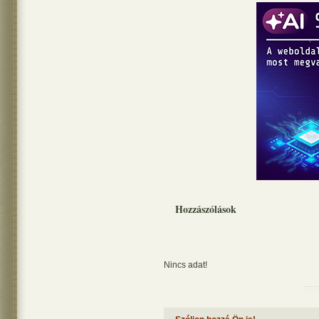
Hozzászólások
Nincs adat!