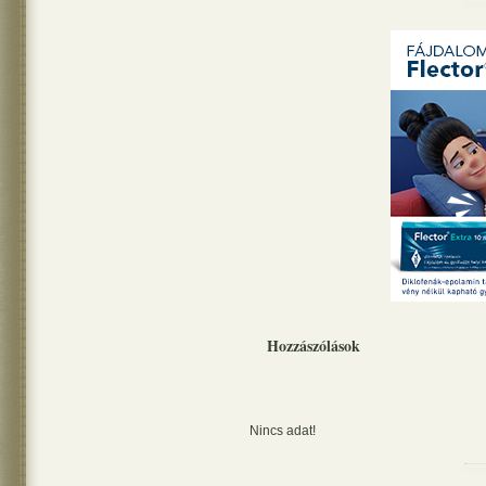
Hozzászólások
Nincs adat!