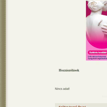
Hozzászólások
Nincs adat!