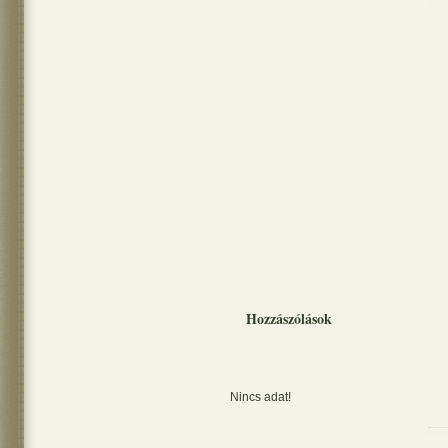
Hozzászólások
Nincs adat!