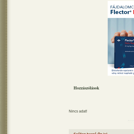
Hozzászólások
Nincs adat!