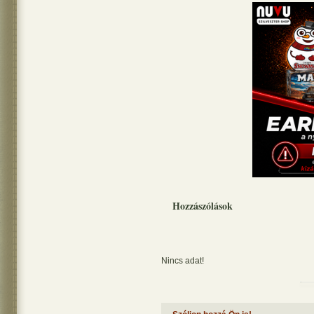
Hozzászólások
Nincs adat!