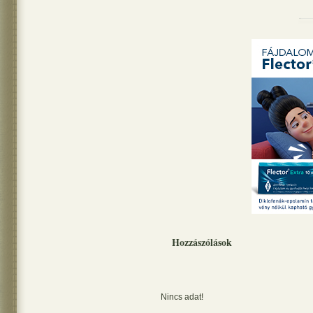
Hozzászólások
Nincs adat!