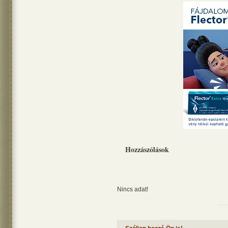
Hozzászólások
Nincs adat!