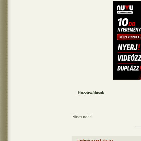
Hozzászólások
Nincs adat!