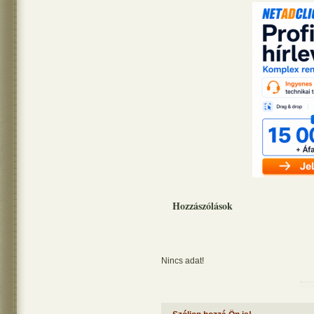
Hozzászólások
Nincs adat!