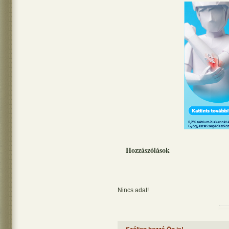
Hozzászólások
Nincs adat!