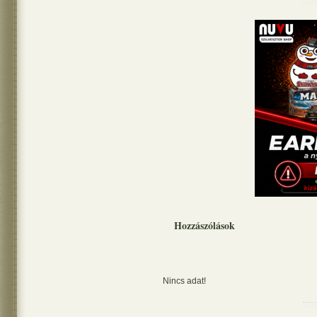
Hozzászólások
Nincs adat!