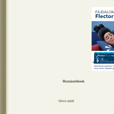
Hozzászólások
Nincs adat!