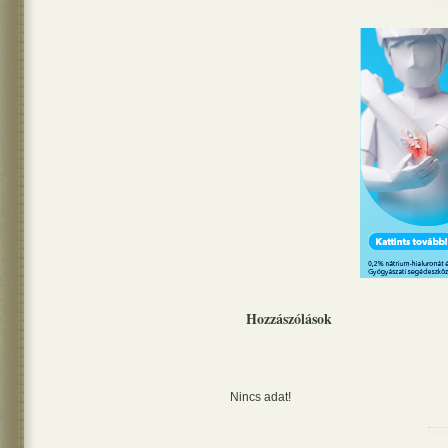
Hozzászólások
Nincs adat!