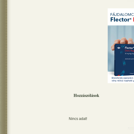
Hozzászólások
Nincs adat!