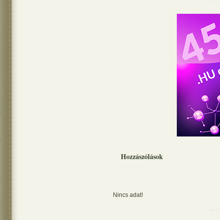
Hozzászólások
Nincs adat!