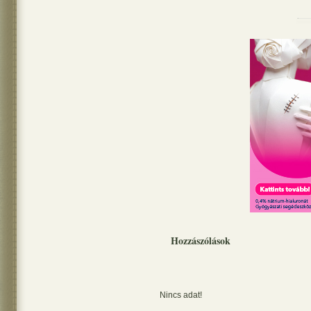
Hozzászólások
Nincs adat!