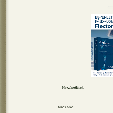
Hozzászólások
Nincs adat!