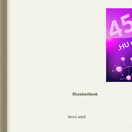
Hozzászólások
Nincs adat!