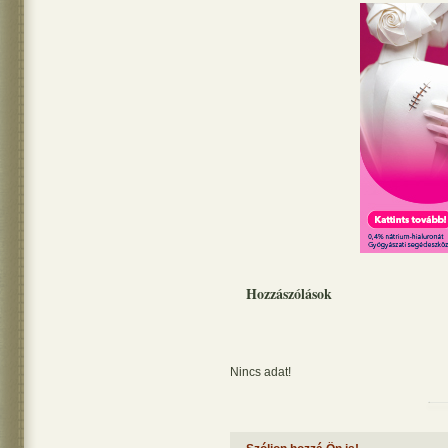
Hozzászólások
Nincs adat!