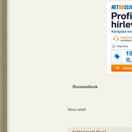
Hozzászólások
Nincs adat!